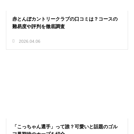
赤とんぼカントリークラブの口コミは？コースの
難易度や評判を徹底調査
2026.04.06
「こっちゃん選手」って誰？可愛いと話題のゴル