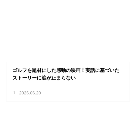
ゴルフを題材にした感動の映画！実話に基づいた
ストーリーに涙が止まらない
2026.06.20