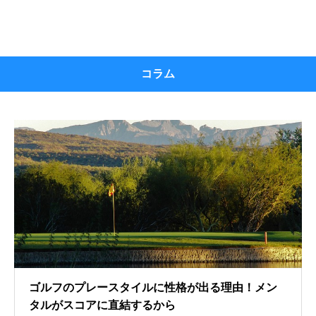
コラム
ゴルフのプレースタイルに性格が出る理由！メン
タルがスコアに直結するから