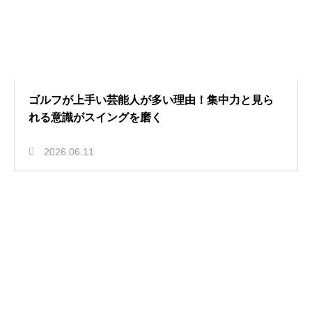
ゴルフが上手い芸能人が多い理由！集中力と見ら
れる意識がスイングを磨く
2026.06.11