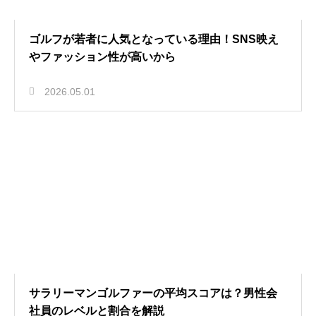
ゴルフが若者に人気となっている理由！SNS映え
やファッション性が高いから
2026.05.01
サラリーマンゴルファーの平均スコアは？男性会
社員のレベルと割合を解説