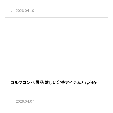
2026.04.10
ゴルフコンペ 景品 嬉しい定番アイテムとは何か
2026.04.07