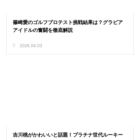
篠崎愛のゴルフプロテスト挑戦結果は？グラビア
アイドルの奮闘を徹底解説
2026.04.03
吉川桃がかわいいと話題！プラチナ世代ルーキー