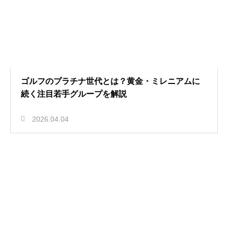
ゴルフのプラチナ世代とは？黄金・ミレニアムに
続く注目若手グループを解説
2026.04.04