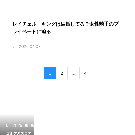
レイチェル・キングは結婚してる？女性騎手のプ
ライベートに迫る
2026.04.02
1
2
…
4
2026.08.06
ゴルフのスコア