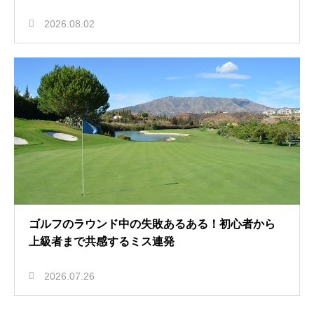
2026.08.02
ゴルフのラウンド中の失敗あるある！初心者から
上級者まで共感するミス連発
2026.07.26