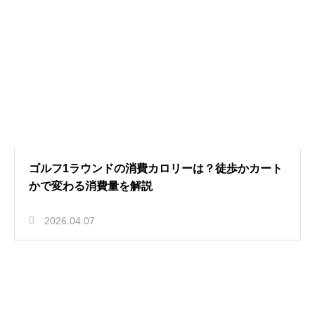
ゴルフ1ラウンドの消費カロリーは？徒歩かカート
かで変わる消費量を解説
2026.04.07