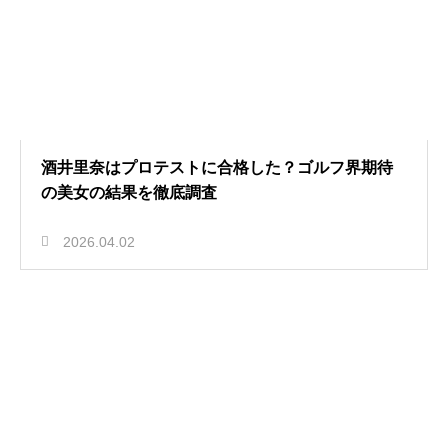
酒井里奈はプロテストに合格した？ゴルフ界期待
の美女の結果を徹底調査
2026.04.02