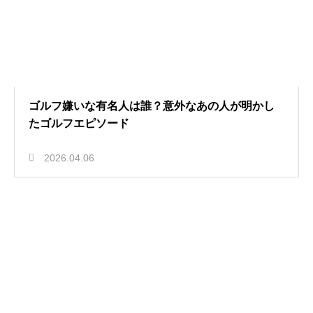
ゴルフ嫌いな有名人は誰？意外なあの人が明かし
たゴルフエピソード
2026.04.06