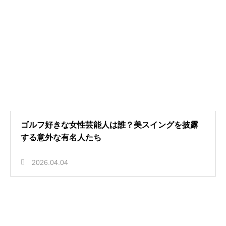
ゴルフ好きな女性芸能人は誰？美スイングを披露
する意外な有名人たち
2026.04.04