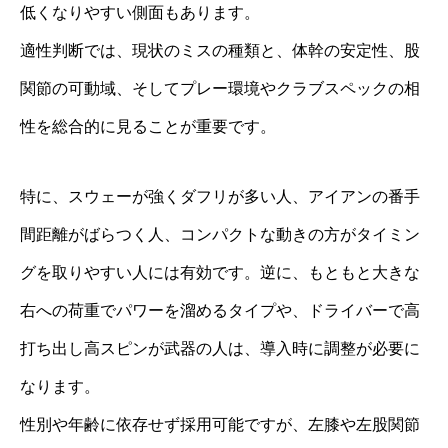
低くなりやすい側面もあります。
適性判断では、現状のミスの種類と、体幹の安定性、股
関節の可動域、そしてプレー環境やクラブスペックの相
性を総合的に見ることが重要です。
特に、スウェーが強くダフリが多い人、アイアンの番手
間距離がばらつく人、コンパクトな動きの方がタイミン
グを取りやすい人には有効です。逆に、もともと大きな
右への荷重でパワーを溜めるタイプや、ドライバーで高
打ち出し高スピンが武器の人は、導入時に調整が必要に
なります。
性別や年齢に依存せず採用可能ですが、左膝や左股関節