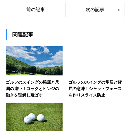
前の記事
次の記事
関連記事
ゴルフのスイングの橈屈と尺
ゴルフのスイングの掌屈と背
屈の違い！コックとヒンジの
屈の意味！シャットフェース
動きを理解し飛ばす
を作りスライス防止