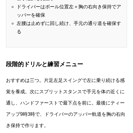
ドライバーはボール位置左＋胸の右向き保持でア
ッパーを確保
左腰は止めずに回し続け、手元の通り道を確保す
る
段階的ドリルと練習メニュー
おすすめは三つ。片足左足スイングで左に乗り続ける感
覚を養成。次にスプリットスタンスで手元を体の近くに
通し、ハンドファーストで最下点を前に。最後にティー
アップ9時3時で、ドライバーのアッパー軌道を胸の右向
き保持で作ります。