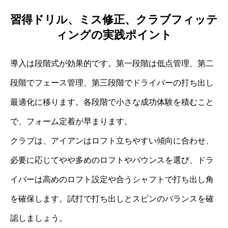
習得ドリル、ミス修正、クラブフィッテ
ィングの実践ポイント
導入は段階式が効果的です。第一段階は低点管理、第二
段階でフェース管理、第三段階でドライバーの打ち出し
最適化に移ります。各段階で小さな成功体験を積むこと
で、フォーム定着が早まります。
クラブは、アイアンはロフト立ちやすい傾向に合わせ、
必要に応じてやや多めのロフトやバウンスを選び、ドラ
イバーは高めのロフト設定や合うシャフトで打ち出し角
を確保します。試打で打ち出しとスピンのバランスを確
認しましょう。