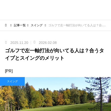
記事一覧
スイング
ゴルフで左一軸打法が向いてる人は？合うタイプとスイングのメリット
2025.11.20
2026.02.08
ゴルフで左一軸打法が向いてる人は？合うタ
イプとスイングのメリット
[PR]
スイング