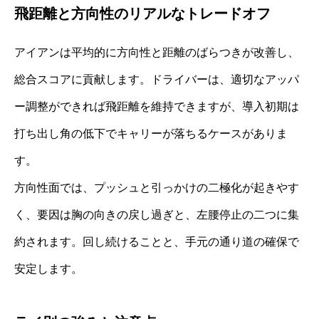
飛距離と方向性のリアルなトレードオフ
アイアンは平均的に方向性と距離のばらつきが改善し、
総合スコアに貢献します。ドライバーは、適切なアッパ
ー調整ができれば飛距離を維持できますが、導入初期は
打ち出し角の低下でキャリーが落ちるケースがありま
す。
方向性面では、プッシュと引っかけの二極化が起きやす
く、要因は胸の向きの戻し過ぎと、左腰停止の二つに集
約されます。回し続けることと、手元の通り道の確保で
安定します。