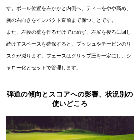
す。ボール位置を左かかと内側へ、ティーをやや高め、
胸の右向きをインパクト直前まで保つことです。
また、左腰の壁を作るだけで止めず、左尻を後ろに回し
続けてスペースを確保すると、プッシュやチーピンのリ
スクが減ります。フェースはグリップ圧を一定にし、シ
ャロー化とセットで管理します。
弾道の傾向とスコアへの影響、状況別の
使いどころ