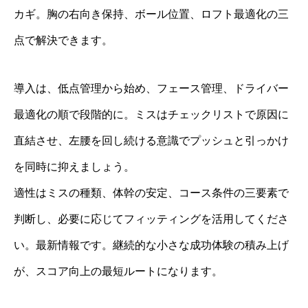
カギ。胸の右向き保持、ボール位置、ロフト最適化の三
点で解決できます。
導入は、低点管理から始め、フェース管理、ドライバー
最適化の順で段階的に。ミスはチェックリストで原因に
直結させ、左腰を回し続ける意識でプッシュと引っかけ
を同時に抑えましょう。
適性はミスの種類、体幹の安定、コース条件の三要素で
判断し、必要に応じてフィッティングを活用してくださ
い。最新情報です。継続的な小さな成功体験の積み上げ
が、スコア向上の最短ルートになります。