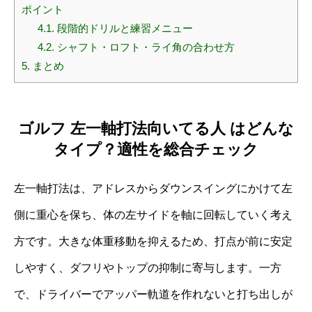
ポイント
4.1.
段階的ドリルと練習メニュー
4.2.
シャフト・ロフト・ライ角の合わせ方
5.
まとめ
ゴルフ 左一軸打法向いてる人 はどんな
タイプ？適性を総合チェック
左一軸打法は、アドレスからダウンスイングにかけて左
側に重心を保ち、体の左サイドを軸に回転していく考え
方です。大きな体重移動を抑えるため、打点が前に安定
しやすく、ダフリやトップの抑制に寄与します。一方
で、ドライバーでアッパー軌道を作れないと打ち出しが