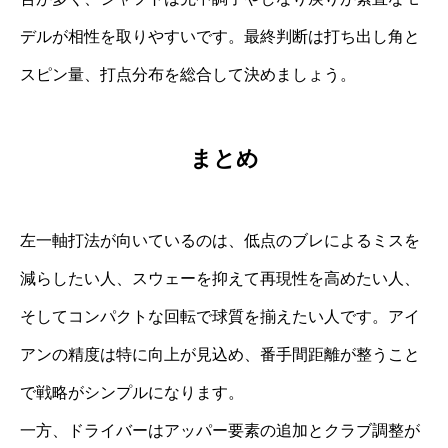
デルが相性を取りやすいです。最終判断は打ち出し角と
スピン量、打点分布を総合して決めましょう。
まとめ
左一軸打法が向いているのは、低点のブレによるミスを
減らしたい人、スウェーを抑えて再現性を高めたい人、
そしてコンパクトな回転で球質を揃えたい人です。アイ
アンの精度は特に向上が見込め、番手間距離が整うこと
で戦略がシンプルになります。
一方、ドライバーはアッパー要素の追加とクラブ調整が