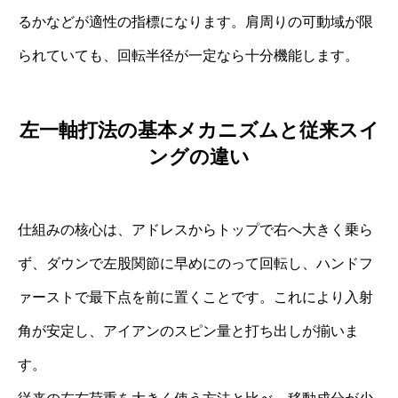
るかなどが適性の指標になります。肩周りの可動域が限
られていても、回転半径が一定なら十分機能します。
左一軸打法の基本メカニズムと従来スイ
ングの違い
仕組みの核心は、アドレスからトップで右へ大きく乗ら
ず、ダウンで左股関節に早めにのって回転し、ハンドフ
ァーストで最下点を前に置くことです。これにより入射
角が安定し、アイアンのスピン量と打ち出しが揃いま
す。