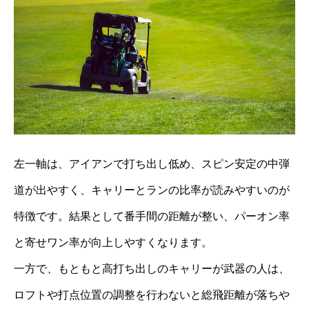
左一軸は、アイアンで打ち出し低め、スピン安定の中弾
道が出やすく、キャリーとランの比率が読みやすいのが
特徴です。結果として番手間の距離が整い、パーオン率
と寄せワン率が向上しやすくなります。
一方で、もともと高打ち出しのキャリーが武器の人は、
ロフトや打点位置の調整を行わないと総飛距離が落ちや