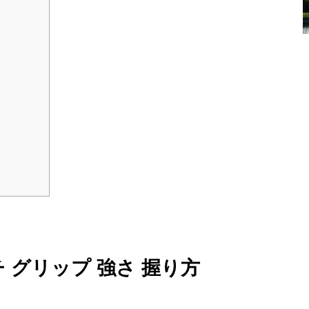
 グリップ 強さ 握り方