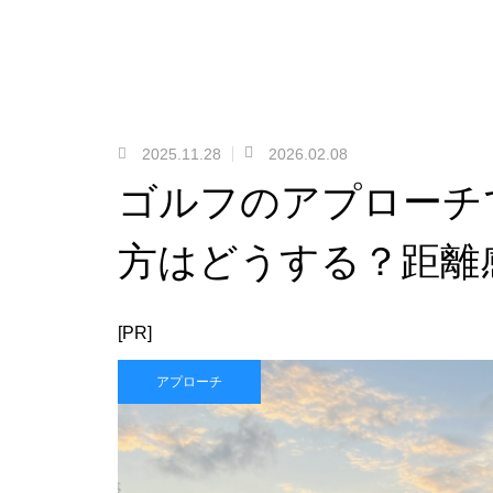
2025.11.28
2026.02.08
ゴルフのアプローチ
方はどうする？距離
[PR]
アプローチ