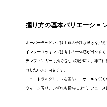
握り方の基本バリエーショ
オーバーラッピングは手首の余計な動きを抑え
インターロッキングは両手の一体感が出やすく
テンフィンガーは指で包む面積が広く、非常に
出したい人に向きます。
ニュートラルグリップを基準に、ボールを低く
ウィーク寄り。いずれも極端にせず、フェース