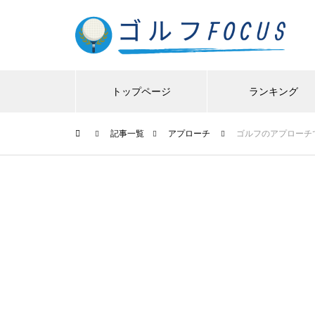
トップページ
ランキング
記事一覧
アプローチ
ゴルフのアプローチ