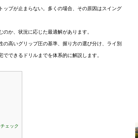
トップが止まらない。多くの場合、その原因はスイング
むのか、状況に応じた最適解があります。
性の高いグリップ圧の基準、握り方の選び分け、ライ別
宅でできるドリルまでを体系的に解説します。
フチェック