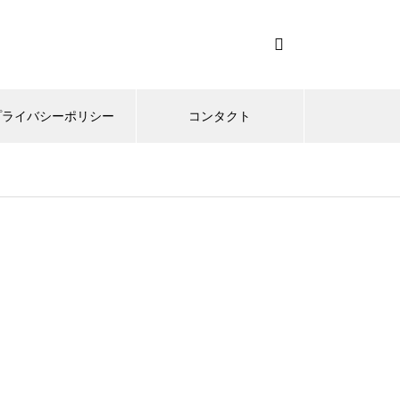
プライバシーポリシー
コンタクト