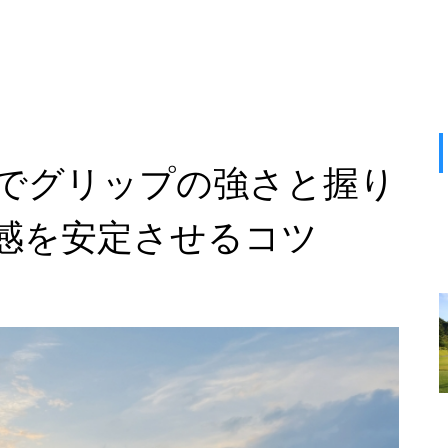
でグリップの強さと握り
感を安定させるコツ