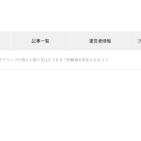
記事一覧
運営者情報
でグリップの強さと握り方はどうする？距離感を安定させるコツ