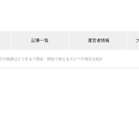
記事一覧
運営者情報
での挨拶はどうする？開会・閉会で使えるスピーチ例文を紹介