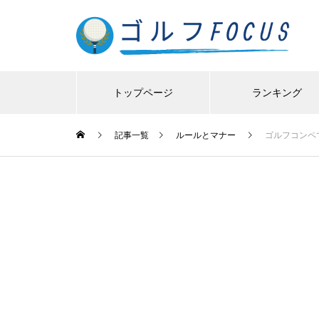
トップページ
ランキング
記事一覧
ルールとマナー
ゴルフコンペ