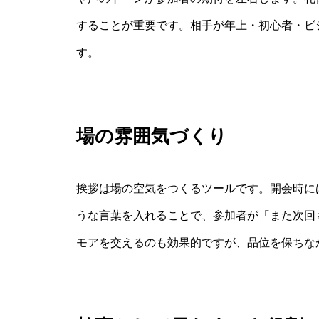
することが重要です。相手が年上・初心者・ビ
す。
場の雰囲気づくり
挨拶は場の空気をつくるツールです。開会時に
うな言葉を入れることで、参加者が「また次回
モアを交えるのも効果的ですが、品位を保ちな