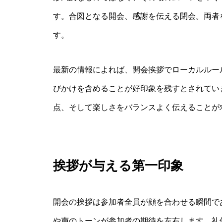
す。合図となる開会、感謝を伝える閉会。両者
す。
最新の情報によれば、開会挨拶でローカルルー
びかけを含めることが好印象を残すとされてい
点、そして楽しさをバランスよく伝えることが
挨拶が与える第一印象
開会の挨拶は参加者全員が顔を合わせる瞬間で
や声のトーンが参加者の期待を左右します。礼