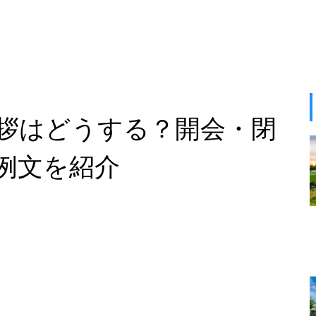
拶はどうする？開会・閉
例文を紹介