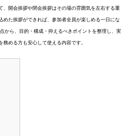
て、開会挨拶や閉会挨拶はその場の雰囲気を左右する重
込めた挨拶ができれば、参加者全員が楽しめる一日にな
視点から、目的・構成・抑えるべきポイントを整理し、実
を務める方も安心して使える内容です。