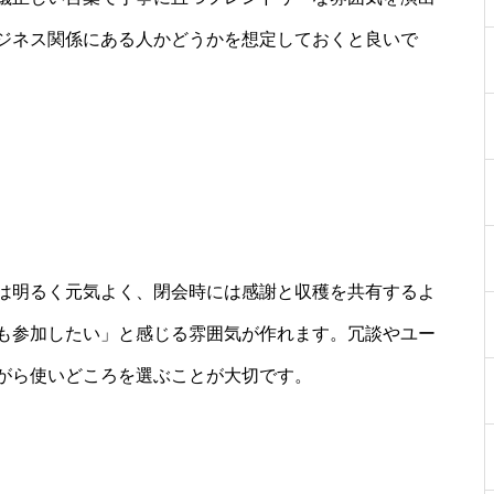
ジネス関係にある人かどうかを想定しておくと良いで
は明るく元気よく、閉会時には感謝と収穫を共有するよ
も参加したい」と感じる雰囲気が作れます。冗談やユー
がら使いどころを選ぶことが大切です。