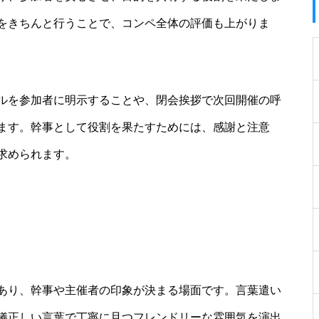
をきちんと行うことで、コンペ全体の評価も上がりま
ルを参加者に明示することや、閉会挨拶で次回開催の呼
ます。幹事として役割を果たすためには、感謝と注意
求められます。
あり、幹事や主催者の印象が決まる場面です。言葉遣い
儀正しい言葉で丁寧に且つフレンドリーな雰囲気を演出