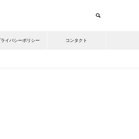
プライバシーポリシー
コンタクト