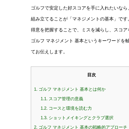
ゴルフで安定した好スコアを手に入れたいなら
組み立てることが「マネジメントの基本」です
得意を把握することで、ミスを減らし、スコア
ゴルフ マネジメント 基本というキーワードを
てお伝えします。
目次
1.
ゴルフ マネジメント 基本とは何か
1.1.
スコア管理の意義
1.2.
コースと環境を読む力
1.3.
ショットメイキングとクラブ選択
2.
ゴルフ マネジメント 基本の戦略的アプローチ