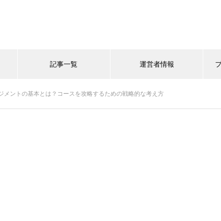
記事一覧
運営者情報
ジメントの基本とは？コースを攻略するための戦略的な考え方