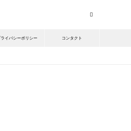
プライバシーポリシー
コンタクト