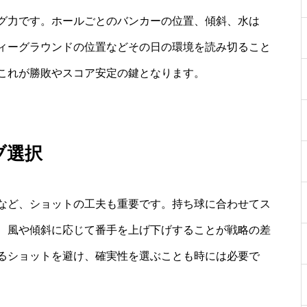
グ力です。ホールごとのバンカーの位置、傾斜、水は
ィーグラウンドの位置などその日の環境を読み切ること
これが勝敗やスコア安定の鍵となります。
ブ選択
など、ショットの工夫も重要です。持ち球に合わせてス
、風や傾斜に応じて番手を上げ下げすることが戦略の差
るショットを避け、確実性を選ぶことも時には必要で