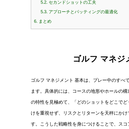
5.2.
セカンドショットの工夫
5.3.
アプローチとパッティングの最適化
6.
まとめ
ゴルフ マネジ
ゴルフ マネジメント 基本は、プレー中のすべ
ます。具体的には、コースの地形やホールの構
の特性を見極めて、「どのショットをどこでど
けを重視せず、リスクとリターンを天秤にかけ
す。こうした戦略性を身につけることで、スコ