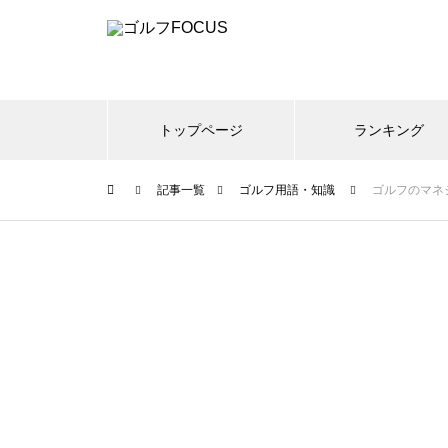
トップページ
ランキング
記事一覧
ゴルフ用語・知識
ゴルフのマネ