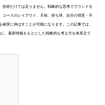
、技術だけでは足りません。戦略的な思考でラウンドを
。コースのレイアウト、天候、持ち球、自分の得意・不
を確実に伸ばすことが可能になります。この記事では、
軸に、最新情報をもとにした戦略的な考え方を体系立て