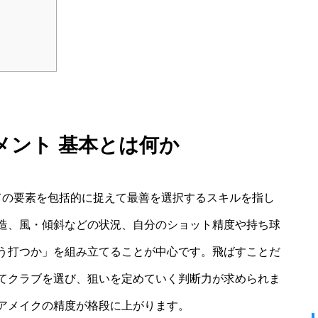
メント 基本とは何か
ての要素を包括的に捉えて最善を選択するスキルを指し
造、風・傾斜などの状況、自分のショット精度や持ち球
う打つか」を組み立てることが中心です。飛ばすことだ
てクラブを選び、狙いを定めていく判断力が求められま
アメイクの精度が格段に上がります。