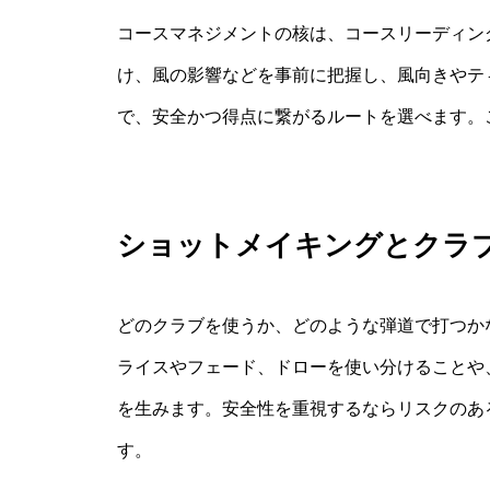
コースマネジメントの核は、コースリーディン
け、風の影響などを事前に把握し、風向きやテ
で、安全かつ得点に繋がるルートを選べます。
ショットメイキングとクラ
どのクラブを使うか、どのような弾道で打つか
ライスやフェード、ドローを使い分けることや
を生みます。安全性を重視するならリスクのあ
す。