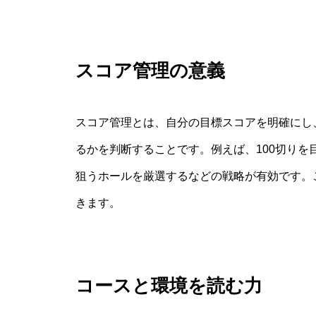
スコア管理の意義
スコア管理とは、自分の目標スコアを明確にし
るかを判断することです。例えば、100切り
狙うホールを厳選するなどの戦略が有効です。
きます。
コースと環境を読む力