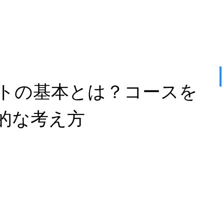
トの基本とは？コースを
的な考え方