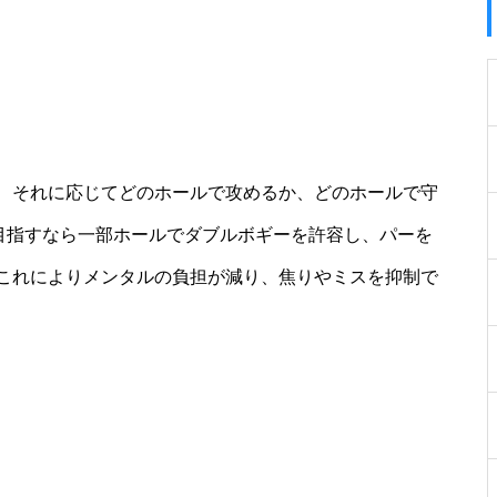
、それに応じてどのホールで攻めるか、どのホールで守
を目指すなら一部ホールでダブルボギーを許容し、パーを
これによりメンタルの負担が減り、焦りやミスを抑制で