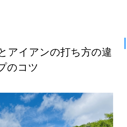
とアイアンの打ち方の違
プのコツ