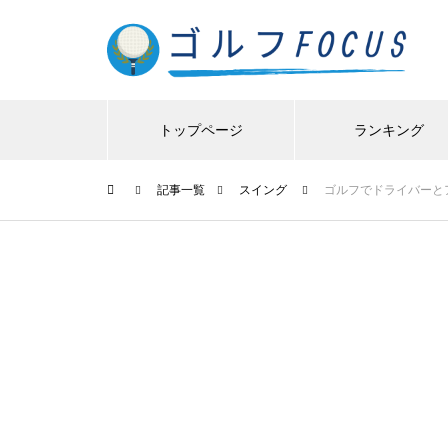
トップページ
ランキング
記事一覧
スイング
ゴルフでドライバーと