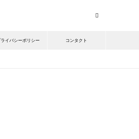
プライバシーポリシー
コンタクト