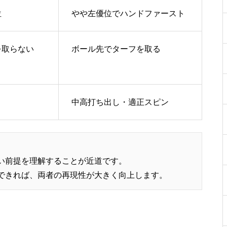
位
やや左優位でハンドファースト
を取らない
ボール先でターフを取る
中高打ち出し・適正スピン
い前提を理解することが近道です。
できれば、両者の再現性が大きく向上します。