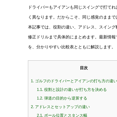
ドライバーもアイアンも同じスイングで打てれ
く異なります。だからこそ、同じ感覚のままで
本記事では、役割の違い、アドレス、スイング
修正ドリルまで具体的にまとめます。最新情報
を、分かりやすい比較表とともに解説します。
目次
1.
ゴルフのドライバーとアイアンの打ち方の違
1.1.
役割と設計の違いが打ち方を決める
1.2.
弾道の目的から逆算する
2.
アドレスとセットアップの違い
2.1.
ボール位置とスタンス幅