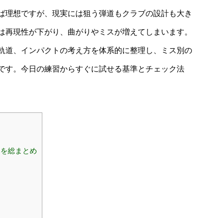
ば理想ですが、現実には狙う弾道もクラブの設計も大き
は再現性が下がり、曲がりやミスが増えてしまいます。
軌道、インパクトの考え方を体系的に整理し、ミス別の
です。今日の練習からすぐに試せる基準とチェック法
いを総まとめ