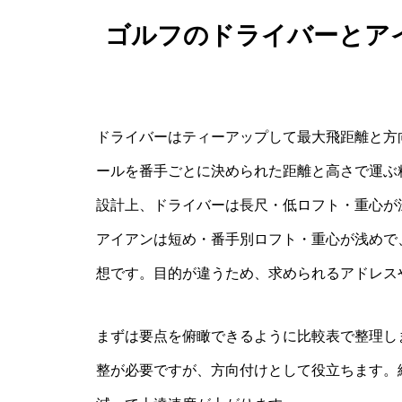
ゴルフのドライバーとア
ドライバーはティーアップして最大飛距離と方
ールを番手ごとに決められた距離と高さで運ぶ
設計上、ドライバーは長尺・低ロフト・重心が
アイアンは短め・番手別ロフト・重心が浅めで
想です。目的が違うため、求められるアドレス
まずは要点を俯瞰できるように比較表で整理し
整が必要ですが、方向付けとして役立ちます。