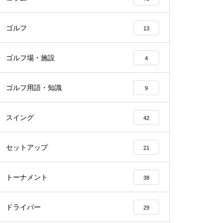
ゴルフ
13
ゴルフ場・施設
4
ゴルフ用語・知識
9
スイング
42
セットアップ
21
トーナメント
38
ドライバー
29