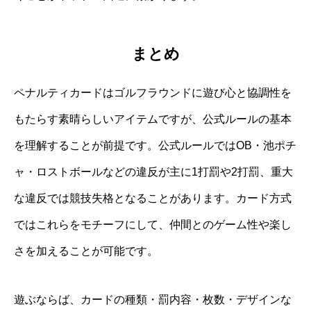
まとめ
ペナルティカードはゴルフラウンドに遊び心と協調性を
もたらす素晴らしいアイテムですが、公式ルールの基本
を理解することが前提です。公式ルールではOB・池ポチ
ャ・ロストボールなどの違反が主に1打罰や2打罰、重大
な違反では競技失格となることがあります。カード方式
ではこれらをモチーフにして、仲間とのゲーム性や楽し
さを加えることが可能です。
遊ぶならば、カードの種類・罰内容・枚数・デザインな