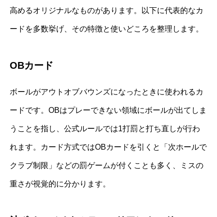
高めるオリジナルなものがあります。以下に代表的なカ
ードを多数挙げ、その特徴と使いどころを整理します。
OBカード
ボールがアウトオブバウンズになったときに使われるカ
ードです。OBはプレーできない領域にボールが出てしま
うことを指し、公式ルールでは1打罰と打ち直しが行わ
れます。カード方式ではOBカードを引くと「次ホールで
クラブ制限」などの罰ゲームが付くことも多く、ミスの
重さが視覚的に分かります。