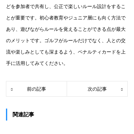
どを参加者で共有し、公正で楽しいルール設計をするこ
とが重要です。初心者教育やジュニア層にも向く方法で
あり、遊びながらルールを覚えることができる点が最大
のメリットです。ゴルフがルールだけでなく、人との交
流や楽しみとしても深まるよう、ペナルティカードを上
手に活用してみてください。
前の記事
次の記事
関連記事