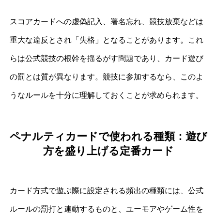
スコアカードへの虚偽記入、署名忘れ、競技放棄などは
重大な違反とされ「失格」となることがあります。これ
らは公式競技の根幹を揺るがす問題であり、カード遊び
の罰とは質が異なります。競技に参加するなら、このよ
うなルールを十分に理解しておくことが求められます。
ペナルティカードで使われる種類：遊び
方を盛り上げる定番カード
カード方式で遊ぶ際に設定される頻出の種類には、公式
ルールの罰打と連動するものと、ユーモアやゲーム性を