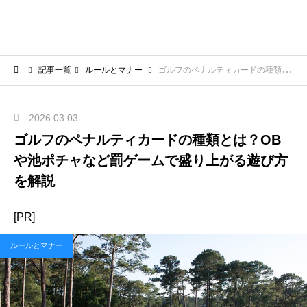
記事一覧
ルールとマナー
ゴルフのペナルティカードの種類とは？OBや池ポチャなど罰ゲームで盛り上がる遊び方を解説
2026.03.03
ゴルフのペナルティカードの種類とは？OB
や池ポチャなど罰ゲームで盛り上がる遊び方
を解説
[PR]
ルールとマナー