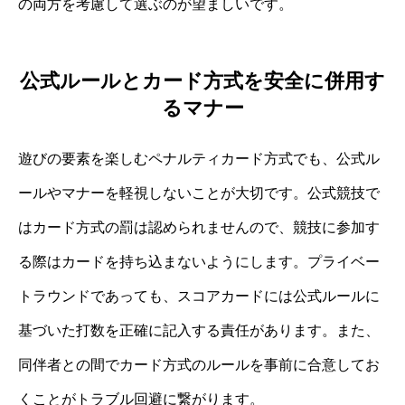
の両方を考慮して選ぶのが望ましいです。
公式ルールとカード方式を安全に併用す
るマナー
遊びの要素を楽しむペナルティカード方式でも、公式ル
ールやマナーを軽視しないことが大切です。公式競技で
はカード方式の罰は認められませんので、競技に参加す
る際はカードを持ち込まないようにします。プライベー
トラウンドであっても、スコアカードには公式ルールに
基づいた打数を正確に記入する責任があります。また、
同伴者との間でカード方式のルールを事前に合意してお
くことがトラブル回避に繋がります。