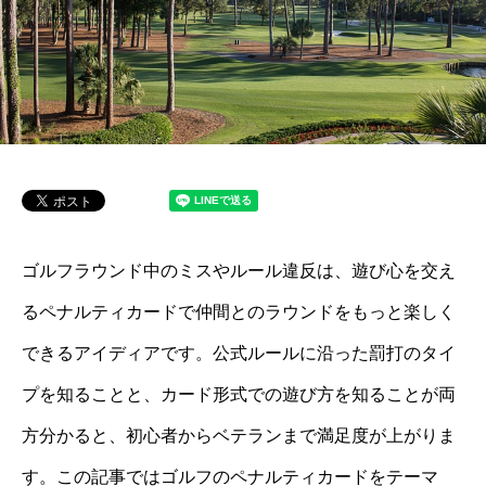
ゴルフラウンド中のミスやルール違反は、遊び心を交え
るペナルティカードで仲間とのラウンドをもっと楽しく
できるアイディアです。公式ルールに沿った罰打のタイ
プを知ることと、カード形式での遊び方を知ることが両
方分かると、初心者からベテランまで満足度が上がりま
す。この記事ではゴルフのペナルティカードをテーマ