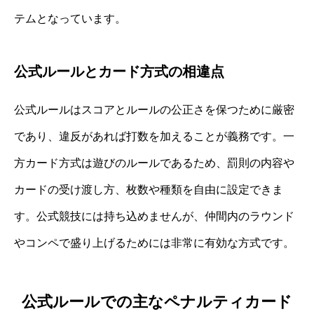
テムとなっています。
公式ルールとカード方式の相違点
公式ルールはスコアとルールの公正さを保つために厳密
であり、違反があれば打数を加えることが義務です。一
方カード方式は遊びのルールであるため、罰則の内容や
カードの受け渡し方、枚数や種類を自由に設定できま
す。公式競技には持ち込めませんが、仲間内のラウンド
やコンペで盛り上げるためには非常に有効な方式です。
公式ルールでの主なペナルティカード