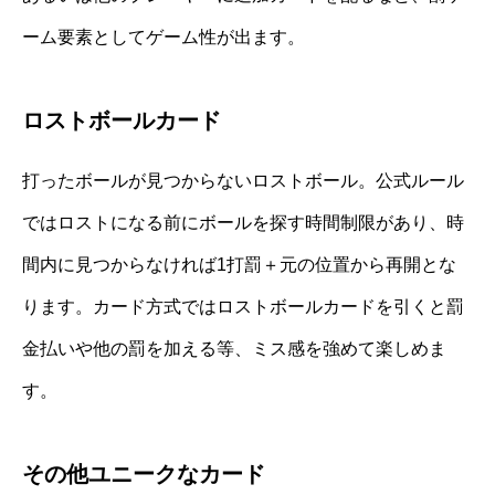
ーム要素としてゲーム性が出ます。
ロストボールカード
打ったボールが見つからないロストボール。公式ルール
ではロストになる前にボールを探す時間制限があり、時
間内に見つからなければ1打罰＋元の位置から再開とな
ります。カード方式ではロストボールカードを引くと罰
金払いや他の罰を加える等、ミス感を強めて楽しめま
す。
その他ユニークなカード