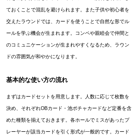
ておくことで混乱を避けられます。また子供や初心者を
交えたラウンドでは、カードを使うことで自然な形でル
ールを学ぶ機会が生まれます。コンペや親睦会で仲間と
のコミュニケーションが生まれやすくなるため、ラウン
ドの雰囲気が和やかになります。
基本的な使い方の流れ
まずはカードセットを用意します。人数に応じて枚数を
決め、それぞれOBカード・池ポチャカードなど定番を含
めた種類を揃えておきます。各ホールでミスがあったプ
レーヤーが該当カードを引く形式が一般的です。カード