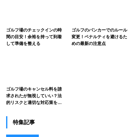
ゴルフ場のチェックインの時
ゴルフのバンカーでのルール
間の目安！余裕を持って到着
変更！ペナルティを避けるた
して準備を整える
めの最新の注意点
ゴルフ場のキャンセル料を請
求されたが無視していい？法
的リスクと適切な対応策を解
説
特集記事