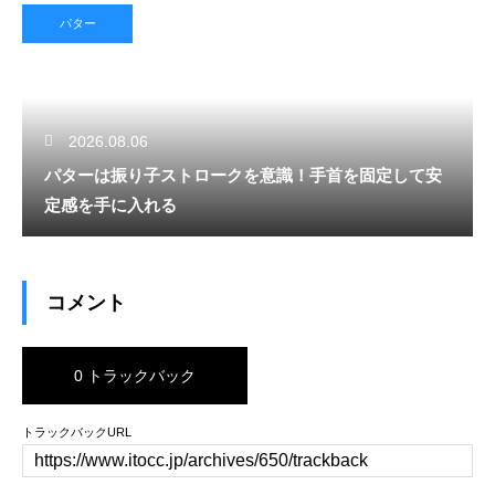
パター
2026.08.06
パターは振り子ストロークを意識！手首を固定して安
定感を手に入れる
コメント
0 トラックバック
トラックバックURL