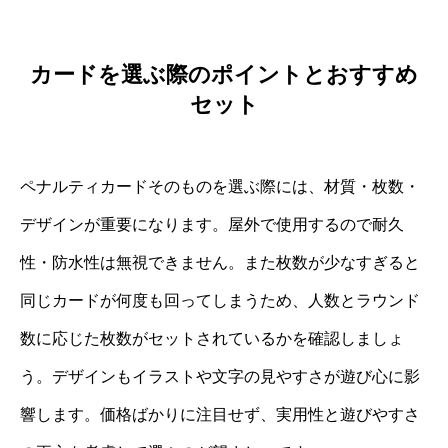
カードを選ぶ際のポイントとおすすめ
セット
ペナルティカードそのものを選ぶ際には、材質・枚数・
デザインが重要になります。屋外で使用するので耐久
性・防水性は無視できません。また枚数が少なすぎると
同じカードが何度も回ってしまうため、人数とラウンド
数に応じた枚数がセットされているかを確認しましょ
う。デザインもイラストや文字の見やすさが遊び心に影
響します。価格ばかりに注目せず、実用性と遊びやすさ