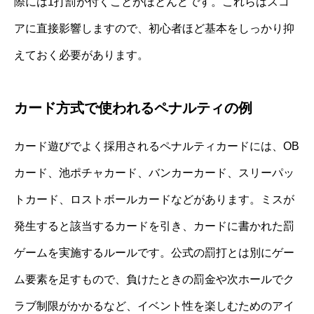
際には1打罰が付くことがほとんどです。これらはスコ
アに直接影響しますので、初心者ほど基本をしっかり抑
えておく必要があります。
カード方式で使われるペナルティの例
カード遊びでよく採用されるペナルティカードには、OB
カード、池ポチャカード、バンカーカード、スリーパッ
トカード、ロストボールカードなどがあります。ミスが
発生すると該当するカードを引き、カードに書かれた罰
ゲームを実施するルールです。公式の罰打とは別にゲー
ム要素を足すもので、負けたときの罰金や次ホールでク
ラブ制限がかかるなど、イベント性を楽しむためのアイ