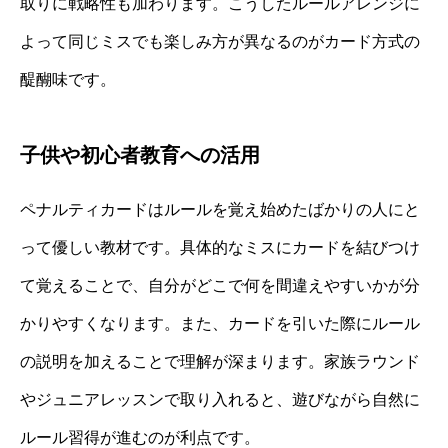
取りに戦略性も加わります。こうしたルールアレンジに
よって同じミスでも楽しみ方が異なるのがカード方式の
醍醐味です。
子供や初心者教育への活用
ペナルティカードはルールを覚え始めたばかりの人にと
って優しい教材です。具体的なミスにカードを結びつけ
て覚えることで、自分がどこで何を間違えやすいかが分
かりやすくなります。また、カードを引いた際にルール
の説明を加えることで理解が深まります。家族ラウンド
やジュニアレッスンで取り入れると、遊びながら自然に
ルール習得が進むのが利点です。