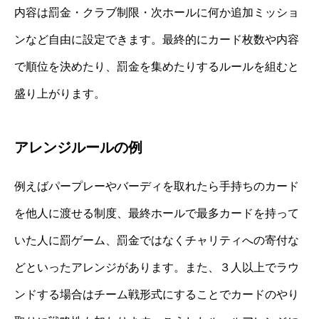
内容は罰金・クラブ制限・次ホールに何か追加ミッショ
ンなど自由に設定できます。最終的にカード枚数や内容
で順位を決めたり、罰金を集めたりするルールを組むと
盛り上がります。
アレンジルールの例
例えばパープレーやバーディを取れたら手持ちのカード
を他人に渡せる制度、最終ホールで最多カードを持って
いた人に罰ゲーム、罰金ではなくチャリティへの寄付な
どといったアレンジがあります。また、３人以上でラウ
ンドする場合はチーム戦形式にすることでカードのやり