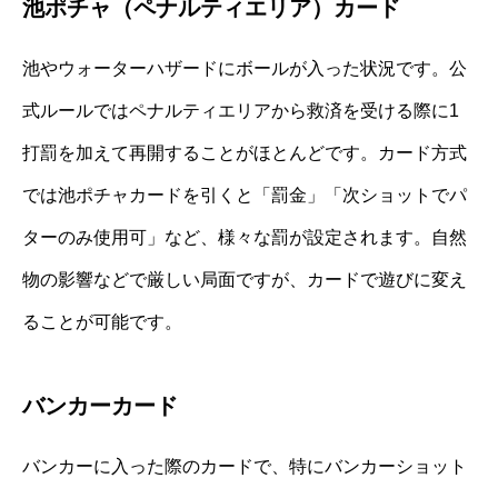
池ポチャ（ペナルティエリア）カード
池やウォーターハザードにボールが入った状況です。公
式ルールではペナルティエリアから救済を受ける際に1
打罰を加えて再開することがほとんどです。カード方式
では池ポチャカードを引くと「罰金」「次ショットでパ
ターのみ使用可」など、様々な罰が設定されます。自然
物の影響などで厳しい局面ですが、カードで遊びに変え
ることが可能です。
バンカーカード
バンカーに入った際のカードで、特にバンカーショット